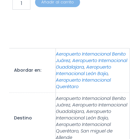
Añadir al carrito
Aeropuerto Internacional Benito
Juárez
,
Aeropuerto Internacional
Guadalajara
,
Aeropuerto
Abordar en:
Internacional León Bajio
,
Aeropuerto Internacional
Querétaro
Aeropuerto Internacional Benito
Juárez, Aeropuerto Internacional
Guadalajara, Aeropuerto
Destino
Internacional León Bajio,
Aeropuerto Internacional
Querétaro, San miguel de
Allende