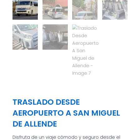
TRASLADO DESDE
AEROPUERTO A SAN MIGUEL
DE ALLENDE
Disfruta de un viaje cómodo y seguro desde el